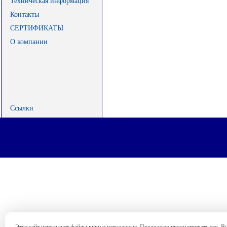
Техническая информация
Контакты
СЕРТИФИКАТЫ
О компании
Ссылки